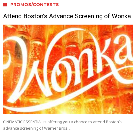
PROMOS/CONTESTS
Attend Boston’s Advance Screening of Wonka
CINEMATIC ESSENTIAL is offering you a chance to attend Boston’s
advance screening of Warner Bros. …