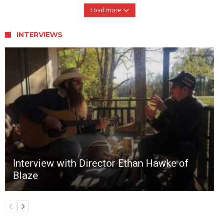
Load more
INTERVIEWS
Interview with Director Ethan Hawke of
Blaze