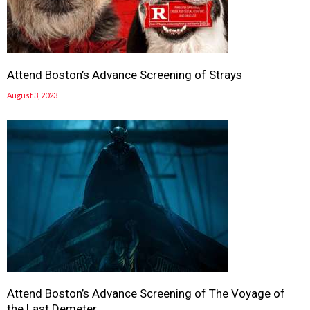
Attend Boston’s Advance Screening of Strays
August 3, 2023
Attend Boston’s Advance Screening of The Voyage of
the Last Demeter