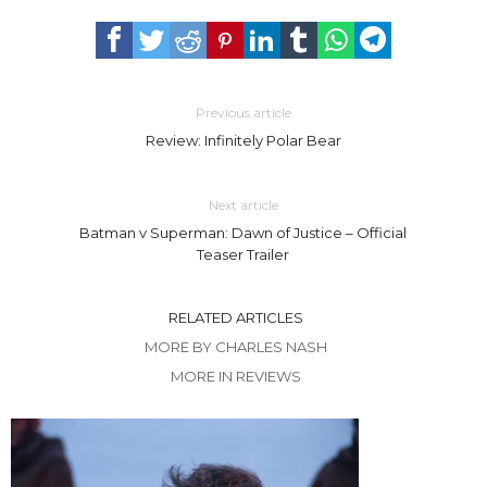
Previous article
Review: Infinitely Polar Bear
Next article
Batman v Superman: Dawn of Justice – Official
Teaser Trailer
RELATED ARTICLES
MORE BY CHARLES NASH
MORE IN REVIEWS