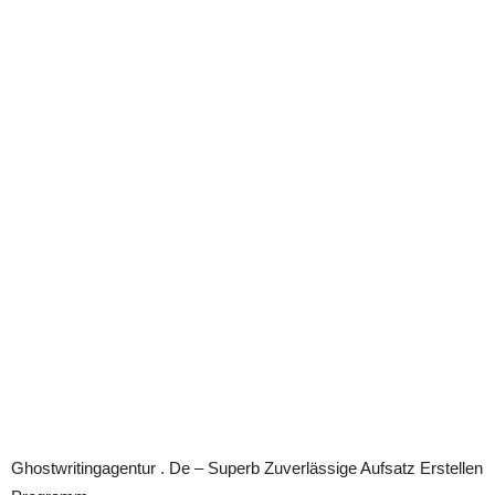
Ghostwritingagentur . De – Superb Zuverlässige Aufsatz Erstellen