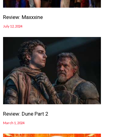
Review: Maxxxine
July 12, 2024
Review: Dune Part 2
March 1, 2024