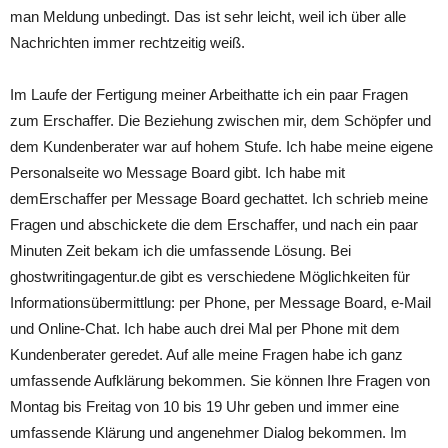
man Meldung unbedingt. Das ist sehr leicht, weil ich über alle
Nachrichten immer rechtzeitig weiß.
Im Laufe der Fertigung meiner Arbeithatte ich ein paar Fragen
zum Erschaffer. Die Beziehung zwischen mir, dem Schöpfer und
dem Kundenberater war auf hohem Stufe. Ich habe meine eigene
Personalseite wo Message Board gibt. Ich habe mit
demErschaffer per Message Board gechattet. Ich schrieb meine
Fragen und abschickete die dem Erschaffer, und nach ein paar
Minuten Zeit bekam ich die umfassende Lösung. Bei
ghostwritingagentur.de gibt es verschiedene Möglichkeiten für
Informationsübermittlung: per Phone, per Message Board, e-Mail
und Online-Chat. Ich habe auch drei Mal per Phone mit dem
Kundenberater geredet. Auf alle meine Fragen habe ich ganz
umfassende Aufklärung bekommen. Sie können Ihre Fragen von
Montag bis Freitag von 10 bis 19 Uhr geben und immer eine
umfassende Klärung und angenehmer Dialog bekommen. Im