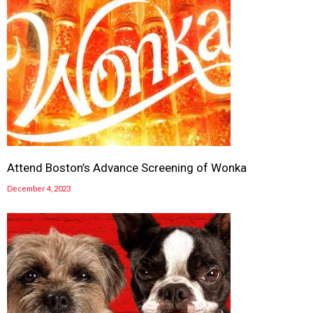
Attend Boston’s Advance Screening of Wonka
December 4, 2023