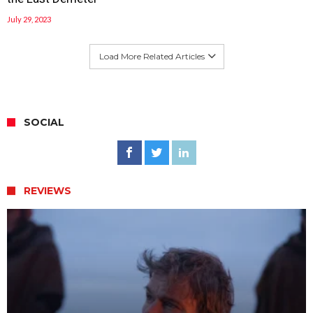
July 29, 2023
Load More Related Articles
SOCIAL
REVIEWS