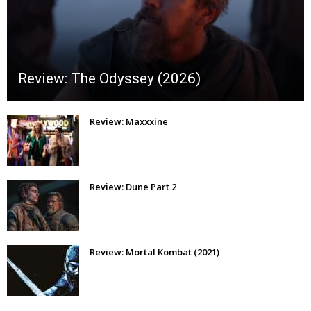
Review: The Odyssey (2026)
Review: Maxxxine
Review: Dune Part 2
Review: Mortal Kombat (2021)