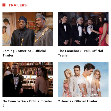
TRAILERS
Coming 2 America – Official
The Comeback Trail- Official
Trailer
Trailer
No Time to Die – Official Trailer
2 Hearts – Official Trailer
2