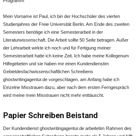
Programm
Mein Vorname ist Paul, ich bin der Hochschüler des vierten
Studienjahres der Freie Universität Berlin. Am Ende des zweiten
Semesters benötige ich eine Semesterarbeit in der
Literaturwissenschaft.
Die Arbeit sollte 50 Seite betragen. Außer
der Lehrarbeit wirkte ich noch und für Fertigung meiner
Semesterarbeit hatte ich keine Zeit. Ich habe meine Kollegenum
Hilfegebeten und sie haben mir einen Kundendienstim
Gebietdesfachwissenschaftlichen Schreibens
ghostwritingagentur.de vorgeschlagen. am Anfang habe ich
Einzelne Misstrauen dazu, aber nach dem ersten Ferngespräch
wird meine mein Misstrauen nicht mehr enttäuscht.
Papier Schreiben Beistand
Der Kundendienst ghostwritingagentur.de arbeitetim Rahmen des