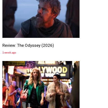
Review: The Odyssey (2026)
1 week ago